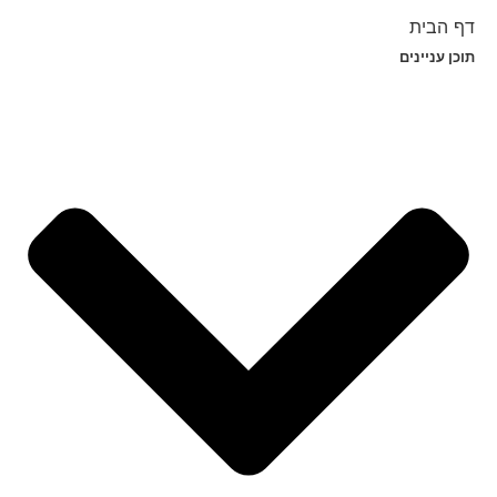
דף הבית
תוכן עניינים