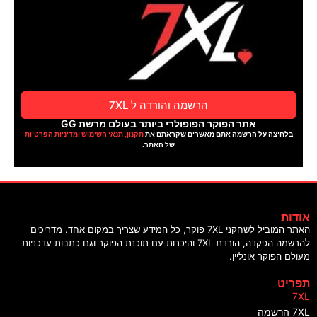
הרשמה והורדה ל 7XL
אתר הפוקר הפופולרי ביותר בעולם מרשת GG
בלחיצה על הרשמה אתם מאשרים שקראתם את
תקנון, תנאי השימוש ומדיניות הפרטיות
של האתר.
אודות
האתר המוביל לשחקני 7XL פוקר, כל המידע שצריך במקום אחד. מדריכים
להרשמה הפקדה, הורדת 7XL והיכרות עם תוכנת הפוקר וגם כתבות עדכניות
מעולם הפוקר אונליין.
תפריט
7XL
7XL הרשמה