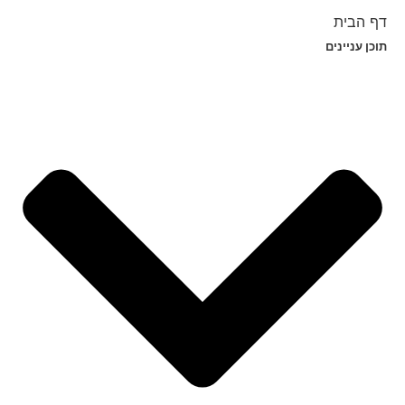
דף הבית
תוכן עניינים