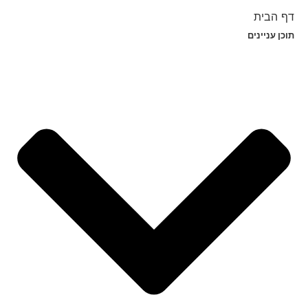
דף הבית
תוכן עניינים