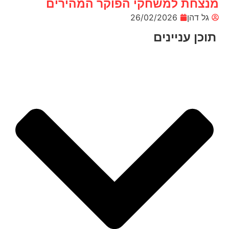
מנצחת למשחקי הפוקר המהירים
גל דהן
26/02/2026
תוכן עניינים