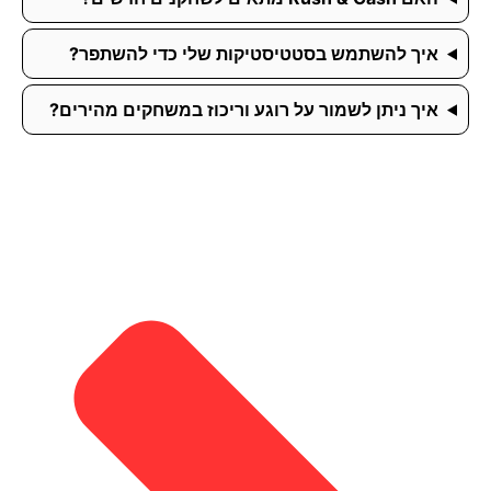
איך להשתמש בסטטיסטיקות שלי כדי להשתפר?
איך ניתן לשמור על רוגע וריכוז במשחקים מהירים?