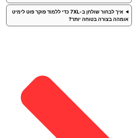
איך לבחור שולחן ב-7XL כדי ללמוד פוקר פוט לימיט
אומהה בצורה בטוחה יותר?