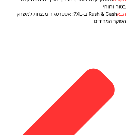
בטוח ורווחי
הבא
Rush & Cash ב-7XL: אסטרטגיה מנצחת למשחקי
הפוקר המהירים