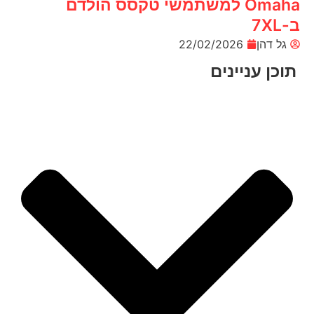
Omaha למשתמשי טקסס הולדם
ב-7XL
גל דהן
22/02/2026
תוכן עניינים